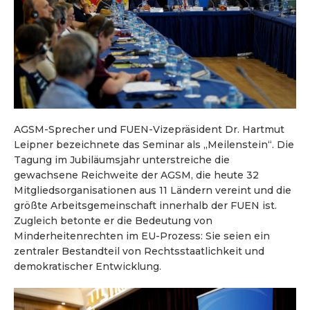
AGSM-Sprecher und FUEN-Vizepräsident Dr. Hartmut
Leipner bezeichnete das Seminar als „Meilenstein“. Die
Tagung im Jubiläumsjahr unterstreiche die
gewachsene Reichweite der AGSM, die heute 32
Mitgliedsorganisationen aus 11 Ländern vereint und die
größte Arbeitsgemeinschaft innerhalb der FUEN ist.
Zugleich betonte er die Bedeutung von
Minderheitenrechten im EU-Prozess: Sie seien ein
zentraler Bestandteil von Rechtsstaatlichkeit und
demokratischer Entwicklung.