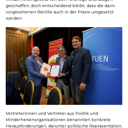
geschaffen, doch entscheidend bleibt, dass die darin
vorgesehenen Rechte auch in der Praxis umgesetzt
werden.
Vertreterinnen und Vertreter aus Politik und
Minderheitenorganisationen benannten konkrete
Herausforderungen, darunter politische Repräsentation,