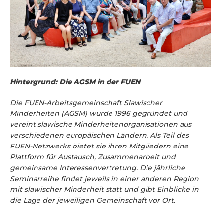
Hintergrund: Die AGSM in der FUEN
Die FUEN-Arbeitsgemeinschaft Slawischer
Minderheiten (AGSM) wurde 1996 gegründet und
vereint slawische Minderheitenorganisationen aus
verschiedenen europäischen Ländern. Als Teil des
FUEN-Netzwerks bietet sie ihren Mitgliedern eine
Plattform für Austausch, Zusammenarbeit und
gemeinsame Interessenvertretung. Die jährliche
Seminarreihe findet jeweils in einer anderen Region
mit slawischer Minderheit statt und gibt Einblicke in
die Lage der jeweiligen Gemeinschaft vor Ort.