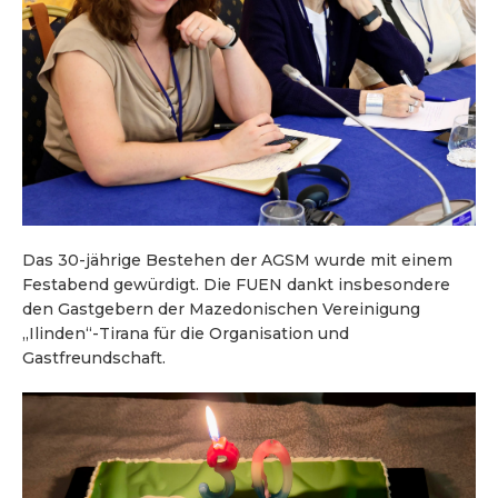
Das 30-jährige Bestehen der AGSM wurde mit einem
Festabend gewürdigt. Die FUEN dankt insbesondere
den Gastgebern der Mazedonischen Vereinigung
„Ilinden“-Tirana für die Organisation und
Gastfreundschaft.