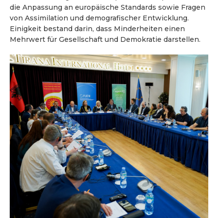
die Anpassung an europäische Standards sowie Fragen
von Assimilation und demografischer Entwicklung.
Einigkeit bestand darin, dass Minderheiten einen
Mehrwert für Gesellschaft und Demokratie darstellen.