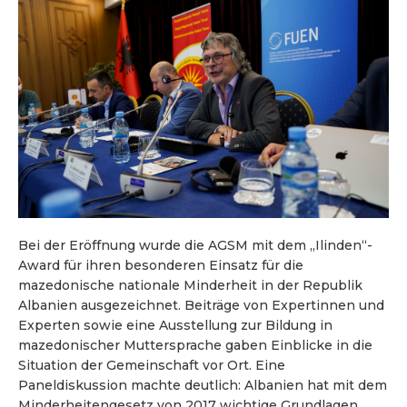
Bei der Eröffnung wurde die AGSM mit dem „Ilinden“-
Award für ihren besonderen Einsatz für die
mazedonische nationale Minderheit in der Republik
Albanien ausgezeichnet. Beiträge von Expertinnen und
Experten sowie eine Ausstellung zur Bildung in
mazedonischer Muttersprache gaben Einblicke in die
Situation der Gemeinschaft vor Ort. Eine
Paneldiskussion machte deutlich: Albanien hat mit dem
Minderheitengesetz von 2017 wichtige Grundlagen