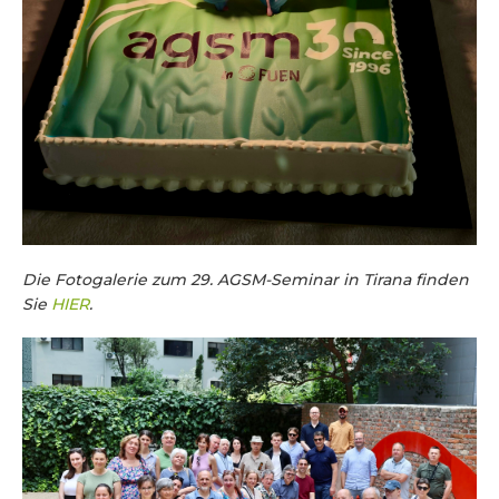
Die Fotogalerie zum 29. AGSM-Seminar in Tirana finden
Sie
HIER
.