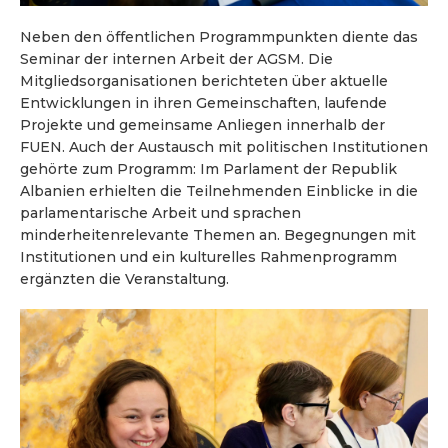
Neben den öffentlichen Programmpunkten diente das
Seminar der internen Arbeit der AGSM. Die
Mitgliedsorganisationen berichteten über aktuelle
Entwicklungen in ihren Gemeinschaften, laufende
Projekte und gemeinsame Anliegen innerhalb der
FUEN. Auch der Austausch mit politischen Institutionen
gehörte zum Programm: Im Parlament der Republik
Albanien erhielten die Teilnehmenden Einblicke in die
parlamentarische Arbeit und sprachen
minderheitenrelevante Themen an. Begegnungen mit
Institutionen und ein kulturelles Rahmenprogramm
ergänzten die Veranstaltung.