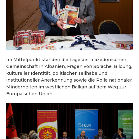
Im Mittelpunkt standen die Lage der mazedonischen
Gemeinschaft in Albanien, Fragen von Sprache, Bildung,
kultureller Identität, politischer Teilhabe und
institutioneller Anerkennung sowie die Rolle nationaler
Minderheiten im westlichen Balkan auf dem Weg zur
Europäischen Union.