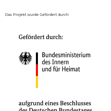
Das Projekt wurde Gefördert durch: