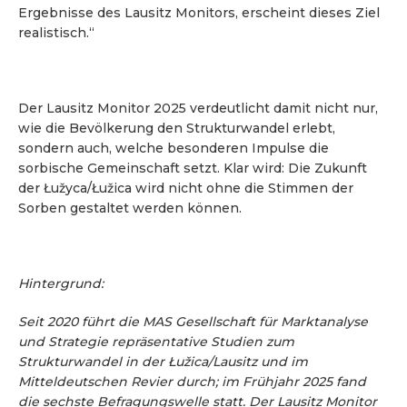
Ergebnisse des Lausitz Monitors, erscheint dieses Ziel
realistisch.“
Der Lausitz Monitor 2025 verdeutlicht damit nicht nur,
wie die Bevölkerung den Strukturwandel erlebt,
sondern auch, welche besonderen Impulse die
sorbische Gemeinschaft setzt. Klar wird: Die Zukunft
der Łužyca/Łužica wird nicht ohne die Stimmen der
Sorben gestaltet werden können.
Hintergrund:
Seit 2020 führt die MAS Gesellschaft für Marktanalyse
und Strategie repräsentative Studien zum
Strukturwandel in der Łužica/Lausitz und im
Mitteldeutschen Revier durch; im Frühjahr 2025 fand
die sechste Befragungswelle statt. Der Lausitz Monitor