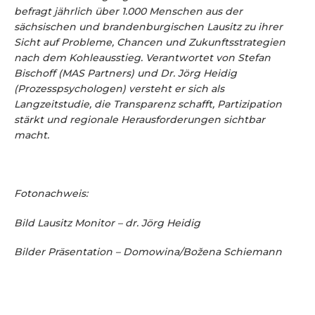
befragt jährlich über 1.000 Menschen aus der
sächsischen und brandenburgischen Lausitz zu ihrer
Sicht auf Probleme, Chancen und Zukunftsstrategien
nach dem Kohleausstieg. Verantwortet von Stefan
Bischoff (MAS Partners) und Dr. Jörg Heidig
(Prozesspsychologen) versteht er sich als
Langzeitstudie, die Transparenz schafft, Partizipation
stärkt und regionale Herausforderungen sichtbar
macht.
Fotonachweis:
Bild Lausitz Monitor – dr. Jörg Heidig
Bilder Präsentation – Domowina/Božena Schiemann