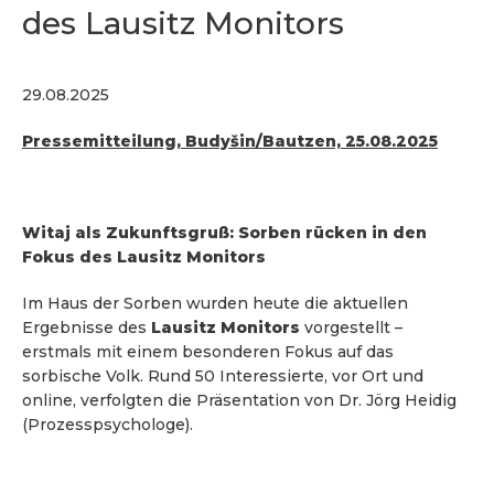
des Lausitz Monitors
29.08.2025
Pressemitteilung, Budyšin/Bautzen, 25.08.2025
Witaj als Zukunftsgruß: Sorben rücken in den
Fokus des Lausitz Monitors
Im Haus der Sorben wurden heute die aktuellen
Ergebnisse des
Lausitz Monitors
vorgestellt –
erstmals mit einem besonderen Fokus auf das
sorbische Volk. Rund 50 Interessierte, vor Ort und
online, verfolgten die Präsentation von Dr. Jörg Heidig
(Prozesspsychologe).