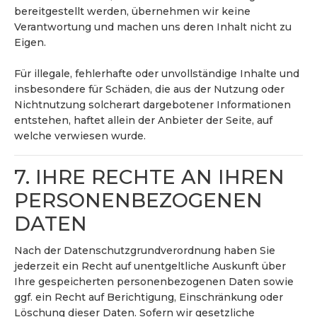
bereitgestellt werden, übernehmen wir keine
Verantwortung und machen uns deren Inhalt nicht zu
Eigen.
Für illegale, fehlerhafte oder unvollständige Inhalte und
insbesondere für Schäden, die aus der Nutzung oder
Nichtnutzung solcherart dargebotener Informationen
entstehen, haftet allein der Anbieter der Seite, auf
welche verwiesen wurde.
7. IHRE RECHTE AN IHREN
PERSONENBEZOGENEN
DATEN
Nach der Datenschutzgrundverordnung haben Sie
jederzeit ein Recht auf unentgeltliche Auskunft über
Ihre gespeicherten personenbezogenen Daten sowie
ggf. ein Recht auf Berichtigung, Einschränkung oder
Löschung dieser Daten. Sofern wir gesetzliche