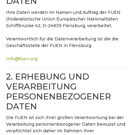
DATEN
Ihre Daten werden im Namen und Auftrag der FUEN
(Föderalistische Union Europäischer Nationalitäten
Schiffbrücke 42, D-24939 Flensburg, verarbeitet.
Verantwortlich für die Datenverarbeitung ist die die
Geschäftsstelle der FUEN in Flensburg
Info@fuen.org
2. ERHEBUNG UND
VERARBEITUNG
PERSONENBEZOGENER
DATEN
Die FUEN ist sich ihrer großen Verantwortung bei der
Verarbeitung personenbezogener Daten bewusst und
verpflichtet sich daher im Rahmen ihrer