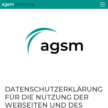
agsm
.fuen.org
DATENSCHUTZERKLÄRUNG
FÜR DIE NUTZUNG DER
WEBSEITEN UND DES