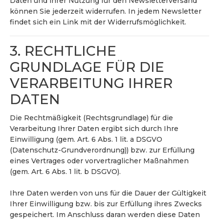
Daten und ihrer Nutzung für den Newsletterversand
können Sie jederzeit widerrufen. In jedem Newsletter
findet sich ein Link mit der Widerrufsmöglichkeit.
3. RECHTLICHE
GRUNDLAGE FÜR DIE
VERARBEITUNG IHRER
DATEN
Die Rechtmäßigkeit (Rechtsgrundlage) für die
Verarbeitung Ihrer Daten ergibt sich durch Ihre
Einwilligung (gem. Art. 6 Abs. 1 lit. a DSGVO
(Datenschutz-Grundverordnung)) bzw. zur Erfüllung
eines Vertrages oder vorvertraglicher Maßnahmen
(gem. Art. 6 Abs. 1 lit. b DSGVO).
Ihre Daten werden von uns für die Dauer der Gültigkeit
Ihrer Einwilligung bzw. bis zur Erfüllung ihres Zwecks
gespeichert. Im Anschluss daran werden diese Daten