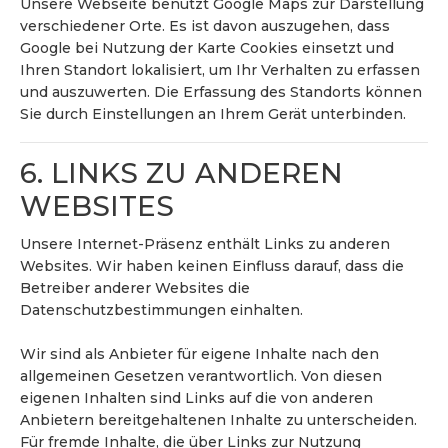
Unsere Webseite benutzt Google Maps zur Darstellung
verschiedener Orte. Es ist davon auszugehen, dass
Google bei Nutzung der Karte Cookies einsetzt und
Ihren Standort lokalisiert, um Ihr Verhalten zu erfassen
und auszuwerten. Die Erfassung des Standorts können
Sie durch Einstellungen an Ihrem Gerät unterbinden.
6. LINKS ZU ANDEREN
WEBSITES
Unsere Internet-Präsenz enthält Links zu anderen
Websites. Wir haben keinen Einfluss darauf, dass die
Betreiber anderer Websites die
Datenschutzbestimmungen einhalten.
Wir sind als Anbieter für eigene Inhalte nach den
allgemeinen Gesetzen verantwortlich. Von diesen
eigenen Inhalten sind Links auf die von anderen
Anbietern bereitgehaltenen Inhalte zu unterscheiden.
Für fremde Inhalte, die über Links zur Nutzung