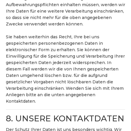
Aufbewahrungspflichten einhalten müssen, werden wir
Ihre Daten für eine weitere Verarbeitung einschränken,
so dass sie nicht mehr für die oben angegebenen
Zwecke verwendet werden können.
Sie haben weiterhin das Recht, Ihre bei uns
gespeicherten personenbezogenen Daten in
elektronischer Form zu erhalten. Sie können der
Einwilligung für die Speicherung und Verarbeitung Ihrer
gespeicherten Daten jederzeit widersprechen. In
diesem Fall werden wir die von Ihnen gespeicherten
Daten umgehend löschen bzw. für die aufgrund
gesetzlicher Vorgaben nicht löschbaren Daten die
Verarbeitung einschränken. Wenden Sie sich mit Ihrem
Anliegen bitte an die unten angegebenen
Kontaktdaten.
8. UNSERE KONTAKTDATEN
Der Schutz Ihrer Daten ist uns besonders wichtig. Wir