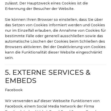
zulässt. Der Hauptzweck eines Cookies ist die
Erkennung der Besucher der Website.
Sie können Ihren Browser so einstellen, dass Sie über
das Setzen von Cookies informiert werden und Cookies
nur im Einzelfall erlauben, die Annahme von Cookies für
bestimmte Fälle oder generell ausschließen sowie das
automatische Löschen der Cookies beim Schließen des
Browsers aktivieren. Bei der Deaktivierung von Cookies
kann die Funktionalität dieser Website eingeschränkt
sein.
5. EXTERNE SERVICES &
EMBEDS
Facebook
Wir verwenden auf dieser Webseite Funktionen von
Facebook, einem Social Media Network der Firma