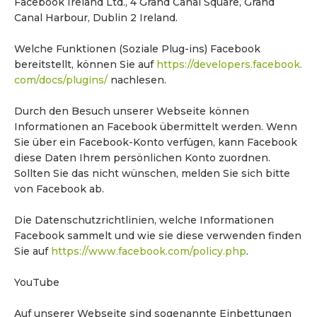
Facebook Ireland Ltd., 4 Grand Canal Square, Grand
Canal Harbour, Dublin 2 Ireland.
Welche Funktionen (Soziale Plug-ins) Facebook
bereitstellt, können Sie auf
https://developers.facebook.
com/docs/plugins/
nachlesen.
Durch den Besuch unserer Webseite können
Informationen an Facebook übermittelt werden. Wenn
Sie über ein Facebook-Konto verfügen, kann Facebook
diese Daten Ihrem persönlichen Konto zuordnen.
Sollten Sie das nicht wünschen, melden Sie sich bitte
von Facebook ab.
Die Datenschutzrichtlinien, welche Informationen
Facebook sammelt und wie sie diese verwenden finden
Sie auf
https://www.facebook.com/policy.php
.
YouTube
Auf unserer Webseite sind sogenannte Einbettungen