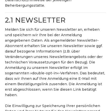
Datenschutzhinweise der jeweiligen
Beherbergungsstätte.
2.1 NEWSLETTER
Melden Sie sich für unseren Newsletter an, erheben
und speichern wir Ihre bei der Anmeldung
angegebenen Daten. Als angemeldeter Newsletter-
Abonnent erhalten Sie unseren Newsletter sowie ggf.
darauf bezogene Informationen (z.B. über
Veränderungen unseres Newsletterangebots oder der
technischen Voraussetzungen für den Bezug). Die
Anmeldung zu unserem Newsletter erfolgt im
sogenannten »double-opt-in«-Verfahren. Das bedeutet,
dass wir Ihnen auf Ihre Anmeldung eine E-Mail mit
einem Bestätigungslink zusenden. Die Anmeldung ist
erst abgeschlossen, wenn Sie diesen Link betätigt
haben.
Die Einwilligung zur Speicherung Ihrer persönlichen