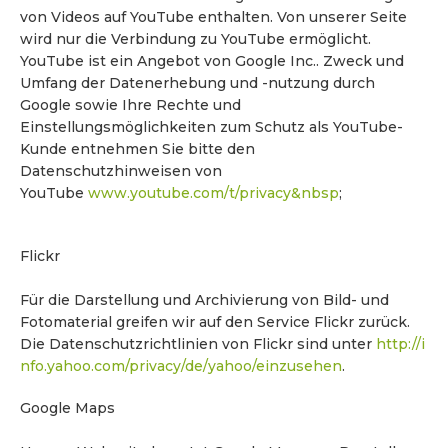
von Videos auf YouTube enthalten. Von unserer Seite
wird nur die Verbindung zu YouTube ermöglicht.
YouTube ist ein Angebot von Google Inc.. Zweck und
Umfang der Datenerhebung und -nutzung durch
Google sowie Ihre Rechte und
Einstellungsmöglichkeiten zum Schutz als YouTube-
Kunde entnehmen Sie bitte den
Datenschutzhinweisen von
YouTube
www.youtube.com/t/privacy&nbsp
;
Flickr
Für die Darstellung und Archivierung von Bild- und
Fotomaterial greifen wir auf den Service Flickr zurück.
Die Datenschutzrichtlinien von Flickr sind unter
http://i
nfo.yahoo.com/privacy/de/yahoo/einzusehen
.
Google Maps