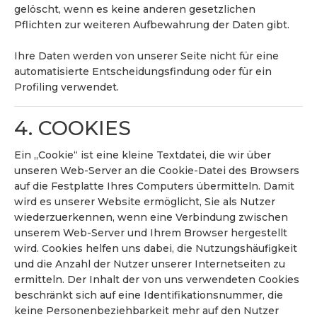
gelöscht, wenn es keine anderen gesetzlichen
Pflichten zur weiteren Aufbewahrung der Daten gibt.
Ihre Daten werden von unserer Seite nicht für eine
automatisierte Entscheidungsfindung oder für ein
Profiling verwendet.
4. COOKIES
Ein „Cookie“ ist eine kleine Textdatei, die wir über
unseren Web-Server an die Cookie-Datei des Browsers
auf die Festplatte Ihres Computers übermitteln. Damit
wird es unserer Website ermöglicht, Sie als Nutzer
wiederzuerkennen, wenn eine Verbindung zwischen
unserem Web-Server und Ihrem Browser hergestellt
wird. Cookies helfen uns dabei, die Nutzungshäufigkeit
und die Anzahl der Nutzer unserer Internetseiten zu
ermitteln. Der Inhalt der von uns verwendeten Cookies
beschränkt sich auf eine Identifikationsnummer, die
keine Personenbeziehbarkeit mehr auf den Nutzer