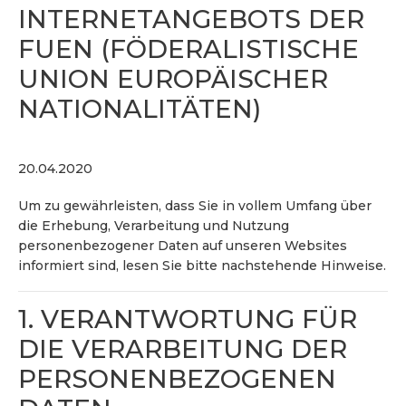
INTERNETANGEBOTS DER
FUEN (FÖDERALISTISCHE
UNION EUROPÄISCHER
NATIONALITÄTEN)
20.04.2020
Um zu gewährleisten, dass Sie in vollem Umfang über
die Erhebung, Verarbeitung und Nutzung
personenbezogener Daten auf unseren Websites
informiert sind, lesen Sie bitte nachstehende Hinweise.
1. VERANTWORTUNG FÜR
DIE VERARBEITUNG DER
PERSONENBEZOGENEN