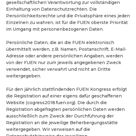
gesellschaftlichen Verantwortung zur vollständigen
Einhaltung von Datenschutzrechten. Die
Persönlichkeitsrechte und die Privatsphäre eines jeden
Einzelnen zu wahren, ist für die FUEN oberste Priorität
im Umgang mit personenbezogenen Daten.
Persönliche Daten, die an die FUEN elektronisch
übermittelt werden, z.B. Namen, Postanschrift, E-Mail-
Adresse oder andere persönlichen Angaben, werden
von der FUEN nur zum jeweils angegebenen Zweck
verwendet, sicher verwahrt und nicht an Dritte
weitergegeben.
Für den jährlich stattfindenden FUEN Kongress erfolgt
die Registration auf einer eigens dafür geschaffenen
Website (cogress2018.fuen.org). Die durch die
Registration abgefragten persönlichen Daten werden
ausschließlich zum Zweck der Durchführung der
Registration an die jeweilige Beherbergungsstätte
weitergegeben. Wir verweisen auf die