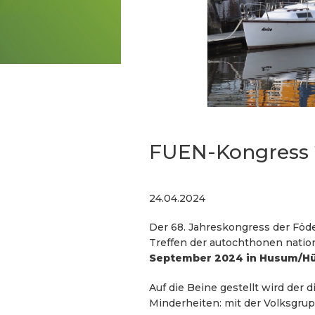
FUEN-Kongress 
24.04.2024
Der 68. Jahreskongress der Föde
Treffen der autochthonen nati
September 2024 in Husum/H
Auf die Beine gestellt wird der
Minderheiten: mit der Volksgrup