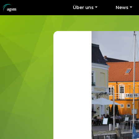
Über uns
News