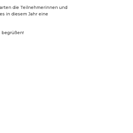
arten die Teilnehmerinnen und
es in diesem Jahr eine
u begrüßen!