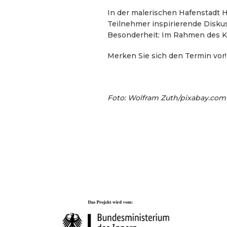
In der malerischen Hafenstadt
Teilnehmer inspirierende Disku
Besonderheit: Im Rahmen des Ko
Merken Sie sich den Termin vor
Foto: Wolfram Zuth/pixabay.com