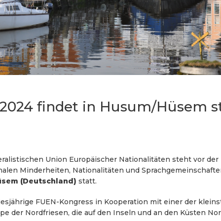
2024 findet in Husum/Hüsem st
ralistischen Union Europäischer Nationalitäten steht vor der 
onalen Minderheiten, Nationalitäten und Sprachgemeinschaf
üsem (Deutschland)
statt.
 diesjährige FUEN-Kongress in Kooperation mit einer der klein
pe der Nordfriesen, die auf den Inseln und an den Küsten Nor