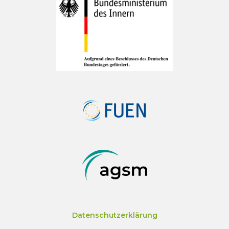
Datenschutzerklärung