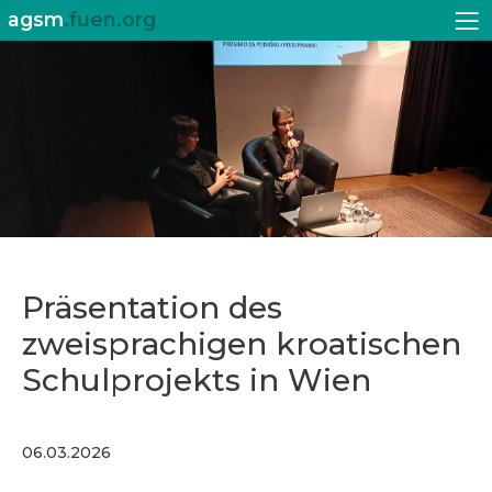
agsm
.fuen.org
Präsentation des
zweisprachigen kroatischen
Schulprojekts in Wien
06.03.2026