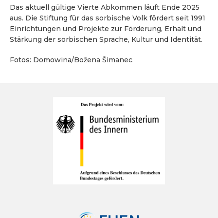
Das aktuell gültige Vierte Abkommen läuft Ende 2025
aus. Die Stiftung für das sorbische Volk fördert seit 1991
Einrichtungen und Projekte zur Förderung, Erhalt und
Stärkung der sorbischen Sprache, Kultur und Identität.
Fotos: Domowina/Božena Šimanec