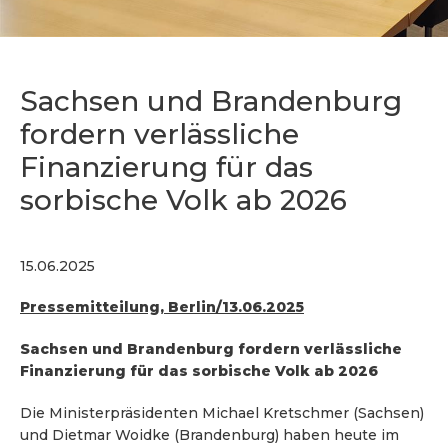
Sachsen und Brandenburg
fordern verlässliche
Finanzierung für das
sorbische Volk ab 2026
15.06.2025
Pressemitteilung, Berlin/13.06.2025
Sachsen und Brandenburg fordern verlässliche
Finanzierung für das sorbische Volk ab 2026
Die Ministerpräsidenten Michael Kretschmer (Sachsen)
und Dietmar Woidke (Brandenburg) haben heute im