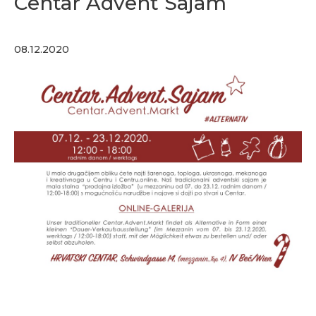
Centar Advent Sajam
08.12.2020