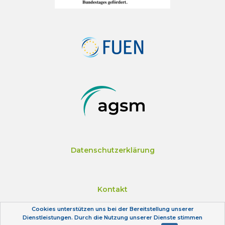
Datenschutzerklärung
Kontakt
Cookies unterstützen uns bei der Bereitstellung unserer
Dienstleistungen. Durch die Nutzung unserer Dienste stimmen