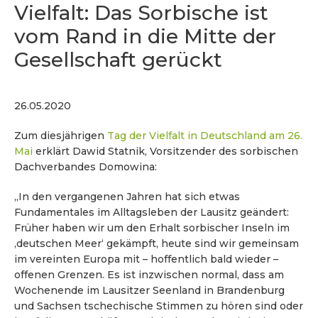
Vielfalt: Das Sorbische ist
vom Rand in die Mitte der
Gesellschaft gerückt
26.05.2020
Zum diesjährigen
Tag der Vielfalt in Deutschland am 26.
Mai
erklärt Dawid Statnik, Vorsitzender des sorbischen
Dachverbandes Domowina:
„In den vergangenen Jahren hat sich etwas
Fundamentales im Alltagsleben der Lausitz geändert:
Früher haben wir um den Erhalt sorbischer Inseln im
,deutschen Meer‘ gekämpft, heute sind wir gemeinsam
im vereinten Europa mit – hoffentlich bald wieder –
offenen Grenzen. Es ist inzwischen normal, dass am
Wochenende im Lausitzer Seenland in Brandenburg
und Sachsen tschechische Stimmen zu hören sind oder