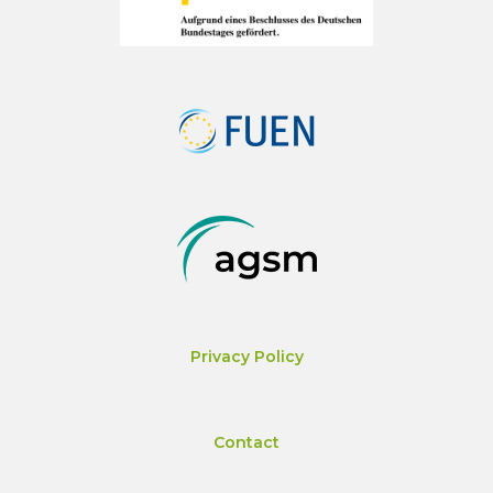
Privacy Policy
Contact