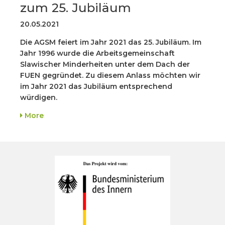
zum 25. Jubiläum
20.05.2021
Die AGSM feiert im Jahr 2021 das 25. Jubiläum. Im
Jahr 1996 wurde die Arbeitsgemeinschaft
Slawischer Minderheiten unter dem Dach der
FUEN gegründet. Zu diesem Anlass möchten wir
im Jahr 2021 das Jubiläum entsprechend
würdigen.
More