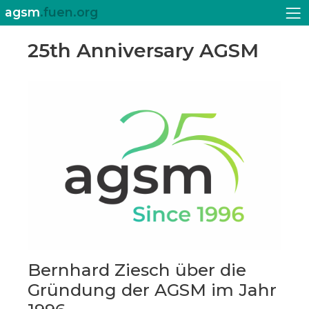
agsm
.fuen.org
25th Anniversary AGSM
Bernhard Ziesch über die
Gründung der AGSM im Jahr