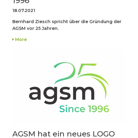
1996
18.07.2021
Bernhard Ziesch spricht über die Gründung der
AGSM vor 25 Jahren.
More
AGSM hat ein neues LOGO