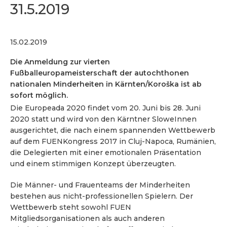
31.5.2019
15.02.2019
Die Anmeldung zur vierten
Fußballeuropameisterschaft der autochthonen
nationalen Minderheiten in Kärnten/Koroška ist ab
sofort möglich.
Die Europeada 2020 findet vom 20. Juni bis 28. Juni
2020 statt und wird von den Kärntner SloweInnen
ausgerichtet, die nach einem spannenden Wettbewerb
auf dem FUENKongress 2017 in Cluj-Napoca, Rumänien,
die Delegierten mit einer emotionalen Präsentation
und einem stimmigen Konzept überzeugten.
Die Männer- und Frauenteams der Minderheiten
bestehen aus nicht-professionellen Spielern. Der
Wettbewerb steht sowohl FUEN
Mitgliedsorganisationen als auch anderen