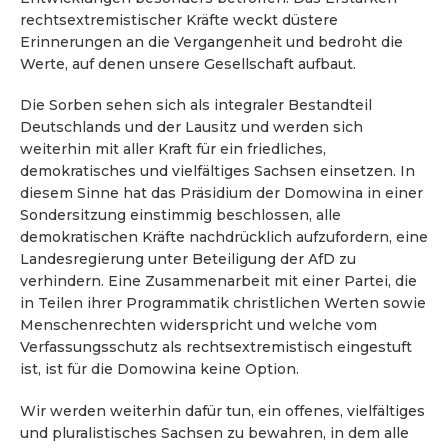
rechtsextremistischer Kräfte weckt düstere
Erinnerungen an die Vergangenheit und bedroht die
Werte, auf denen unsere Gesellschaft aufbaut.
Die Sorben sehen sich als integraler Bestandteil
Deutschlands und der Lausitz und werden sich
weiterhin mit aller Kraft für ein friedliches,
demokratisches und vielfältiges Sachsen einsetzen. In
diesem Sinne hat das Präsidium der Domowina in einer
Sondersitzung einstimmig beschlossen, alle
demokratischen Kräfte nachdrücklich aufzufordern, eine
Landesregierung unter Beteiligung der AfD zu
verhindern. Eine Zusammenarbeit mit einer Partei, die
in Teilen ihrer Programmatik christlichen Werten sowie
Menschenrechten widerspricht und welche vom
Verfassungsschutz als rechtsextremistisch eingestuft
ist, ist für die Domowina keine Option.
Wir werden weiterhin dafür tun, ein offenes, vielfältiges
und pluralistisches Sachsen zu bewahren, in dem alle