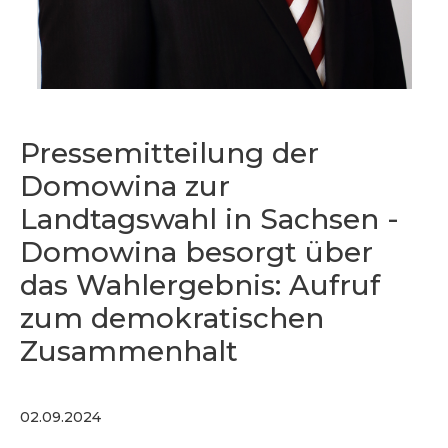
Pressemitteilung der
Domowina zur
Landtagswahl in Sachsen -
Domowina besorgt über
das Wahlergebnis: Aufruf
zum demokratischen
Zusammenhalt
02.09.2024