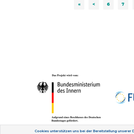
«
<
6
7
Cookies unterstützen uns bei der Bereitstellung unserer