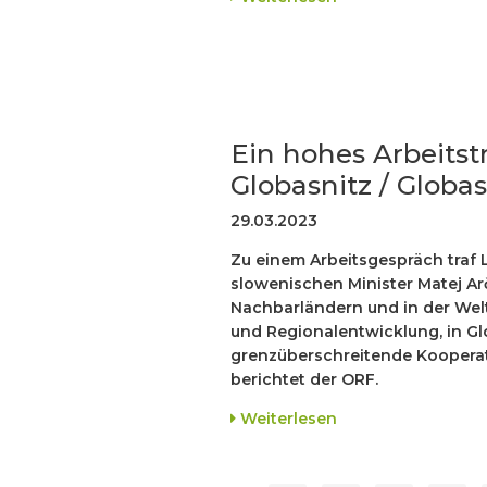
Ein hohes Arbeitstr
Globasnitz / Globa
29.03.2023
Zu einem Arbeitsgespräch traf 
slowenischen Minister Matej Ar
Nachbarländern und in der Welt
und Regionalentwicklung, in Gl
grenzüberschreitende Koopera
berichtet der ORF.
Weiterlesen