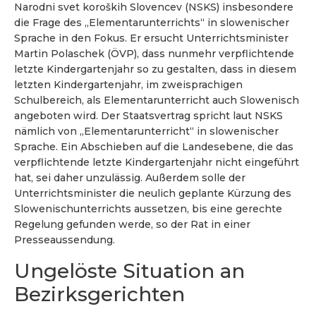
Narodni svet koroških Slovencev (NSKS) insbesondere
die Frage des „Elementarunterrichts“ in slowenischer
Sprache in den Fokus. Er ersucht Unterrichtsminister
Martin Polaschek (ÖVP), dass nunmehr verpflichtende
letzte Kindergartenjahr so zu gestalten, dass in diesem
letzten Kindergartenjahr, im zweisprachigen
Schulbereich, als Elementarunterricht auch Slowenisch
angeboten wird. Der Staatsvertrag spricht laut NSKS
nämlich von „Elementarunterricht“ in slowenischer
Sprache. Ein Abschieben auf die Landesebene, die das
verpflichtende letzte Kindergartenjahr nicht eingeführt
hat, sei daher unzulässig. Außerdem solle der
Unterrichtsminister die neulich geplante Kürzung des
Slowenischunterrichts aussetzen, bis eine gerechte
Regelung gefunden werde, so der Rat in einer
Presseaussendung.
Ungelöste Situation an
Bezirksgerichten