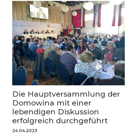
Die Hauptversammlung der
Domowina mit einer
lebendigen Diskussion
erfolgreich durchgeführt
24.04.2023