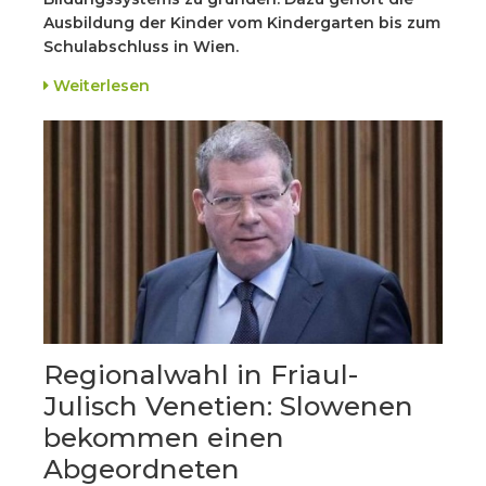
Ausbildung der Kinder vom Kindergarten bis zum
Schulabschluss in Wien.
Weiterlesen
Regionalwahl in Friaul-
Julisch Venetien: Slowenen
bekommen einen
Abgeordneten