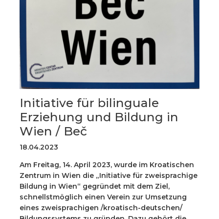
Initiative für bilinguale
Erziehung und Bildung in
Wien / Beč
18.04.2023
Am Freitag, 14. April 2023, wurde im Kroatischen
Zentrum in Wien die „Initiative für zweisprachige
Bildung in Wien“ gegründet mit dem Ziel,
schnellstmöglich einen Verein zur Umsetzung
eines zweisprachigen /kroatisch-deutschen/
Bildungssystems zu gründen. Dazu gehört die