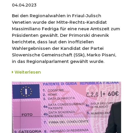
04.04.2023
Bei den Regionalwahlen in Friaul-Julisch
Venetien wurde der Mitte-Rechts-Kandidat
Massimiliano Fedriga für eine neue Amtszeit zum
Präsidenten gewählt. Der Primorski dnevnik
berichtete, dass laut den inoffiziellen
Wahlergebnissen der Kandidat der Partei
Slowenische Gemeinschaft (SSk), Marko Pisani,
in das Regionalparlament gewählt wurde.
Weiterlesen