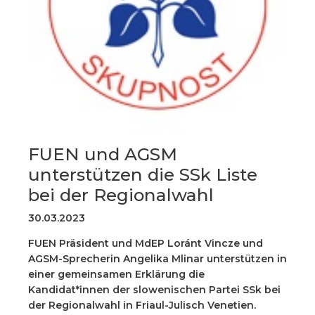
FUEN und AGSM
unterstützen die SSk Liste
bei der Regionalwahl
30.03.2023
FUEN Präsident und MdEP Loránt Vincze und
AGSM-Sprecherin Angelika Mlinar unterstützen in
einer gemeinsamen Erklärung die
Kandidat*innen der slowenischen Partei SSk bei
der Regionalwahl in Friaul-Julisch Venetien.