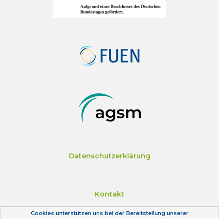
Datenschutzerklärung
Kontakt
Cookies unterstützen uns bei der Bereitstellung unserer