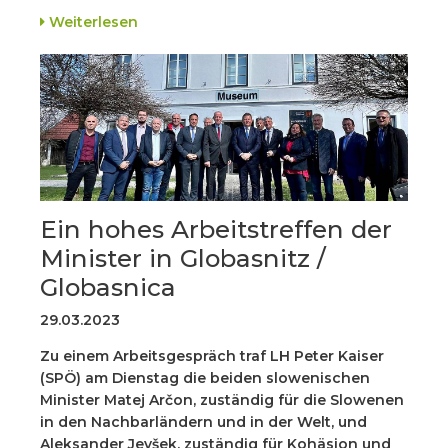
Weiterlesen
Ein hohes Arbeitstreffen der
Minister in Globasnitz /
Globasnica
29.03.2023
Zu einem Arbeitsgespräch traf LH Peter Kaiser
(SPÖ) am Dienstag die beiden slowenischen
Minister Matej Arčon, zuständig für die Slowenen
in den Nachbarländern und in der Welt, und
Aleksander Jevšek, zuständig für Kohäsion und