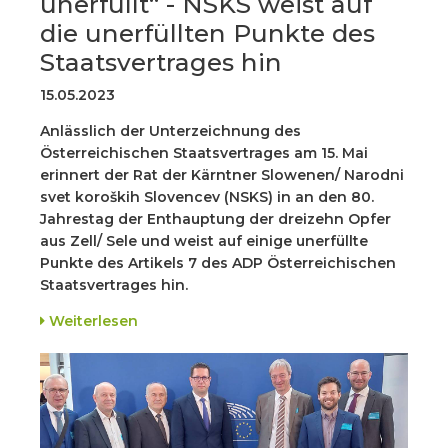
unerfüllt“ - NSKS weist auf
die unerfüllten Punkte des
Staatsvertrages hin
15.05.2023
Anlässlich der Unterzeichnung des
Österreichischen Staatsvertrages am 15. Mai
erinnert der Rat der Kärntner Slowenen/ Narodni
svet koroških Slovencev (NSKS) in an den 80.
Jahrestag der Enthauptung der dreizehn Opfer
aus Zell/ Sele und weist auf einige unerfüllte
Punkte des Artikels 7 des ADP Österreichischen
Staatsvertrages hin.
Weiterlesen