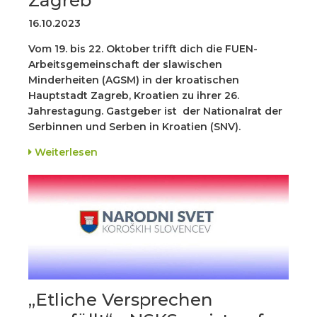
Zagreb
16.10.2023
Vom 19. bis 22. Oktober trifft dich die FUEN-
Arbeitsgemeinschaft der slawischen
Minderheiten (AGSM) in der kroatischen
Hauptstadt Zagreb, Kroatien zu ihrer 26.
Jahrestagung. Gastgeber ist der Nationalrat der
Serbinnen und Serben in Kroatien (SNV).
Weiterlesen
„Etliche Versprechen