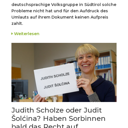
deutschsprachige Volksgruppe in Südtirol solche
Probleme nicht hat und für den Aufdruck des
Umlauts auf ihrem Dokument keinen Aufpreis
zahlt.
Weiterlesen
Judith Scholze oder Judit
Šolćina? Haben Sorbinnen
bald das Recht auf