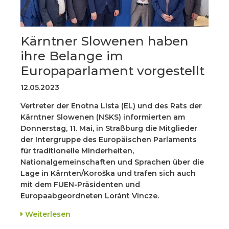
Kärntner Slowenen haben
ihre Belange im
Europaparlament vorgestellt
12.05.2023
Vertreter der Enotna Lista (EL) und des Rats der
Kärntner Slowenen (NSKS) informierten am
Donnerstag, 11. Mai, in Straßburg die Mitglieder
der Intergruppe des Europäischen Parlaments
für traditionelle Minderheiten,
Nationalgemeinschaften und Sprachen über die
Lage in Kärnten/Koroška und trafen sich auch
mit dem FUEN-Präsidenten und
Europaabgeordneten Loránt Vincze.
Weiterlesen