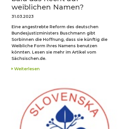
weiblichen Namen?
31.03.2023
Eine angestrebte Reform des deutschen
Bundesjustizministers Buschmann gibt
Sorbinnen die Hoffnung, dass sie künftig die
Weibliche Form ihres Namens benutzen
könnten. Lesen sie mehr im Artikel vom
Sächsischen.de.
Weiterlesen