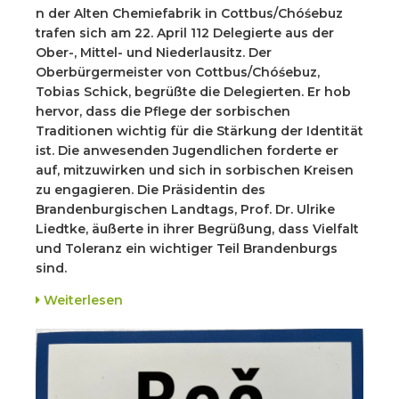
n der Alten Chemiefabrik in Cottbus/Chóśebuz
trafen sich am 22. April 112 Delegierte aus der
Ober-, Mittel- und Niederlausitz. Der
Oberbürgermeister von Cottbus/Chóśebuz,
Tobias Schick, begrüßte die Delegierten. Er hob
hervor, dass die Pflege der sorbischen
Traditionen wichtig für die Stärkung der Identität
ist. Die anwesenden Jugendlichen forderte er
auf, mitzuwirken und sich in sorbischen Kreisen
zu engagieren. Die Präsidentin des
Brandenburgischen Landtags, Prof. Dr. Ulrike
Liedtke, äußerte in ihrer Begrüßung, dass Vielfalt
und Toleranz ein wichtiger Teil Brandenburgs
sind.
Weiterlesen