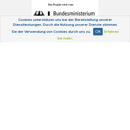
Cookies unterstützen uns bei der Bereitstellung unserer
Dienstleistungen. Durch die Nutzung unserer Dienste stimmen
OK
Sie der Verwendung von Cookies durch uns zu.
Erfahren
Sie mehr
.