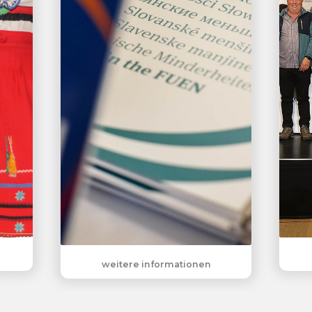
weitere informationen