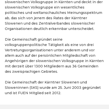
slowenischen Volksgruppe in Kärnten und deckt in der
slowenischen Volksgruppe ein wesentliches
politisches und weltanschauliches Meinungsspektrum
ab, das sich von jenem des Rates der Kärntner
Slowenen und des Zentralverbandes slowenischer
Organisationen deutlich erkennbar unterscheidet.
Die Gemeinschaft gründet seine
volksgruppenpolitische Tätigkeit als eine von drei
Vertretungsorganisationen unter anderem und vor
allem auch auf der persönlichen Mitgliedschaft von
Angehörigen der slowenischen Volksgruppe in Kärnten
mit derzeit über 1300 Mitgliedern aus 36 Gemeinden
des zweisprachigen Gebietes.
Die Gemeinschaft der Kärntner Slowenen und
Sloweninnen (SKS) wurde am 25. Juni 2003 gegründet
und ist FUEN Mitglied seit 2012.