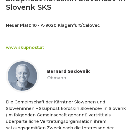
Slovenk SKS
Neuer Platz 10 • A-9020 Klagenfurt/Celovec
www.skupnost.at
Bernard Sadovnik
Obmann
Die Gemeinschaft der Kärntner Slowenen und
Sloweninnen – Skupnost koroških Slovencev in Slovenk
(im folgenden Gemeinschaft genannt) vertritt als
überparteiliche Vertretungsorganisation ihrem
satzungsgemäßen Zweck nach die Interessen der