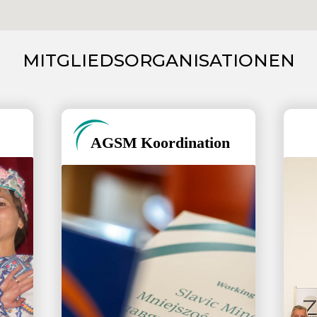
MITGLIEDSORGANISATIONEN