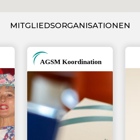
MITGLIEDSORGANISATIONEN