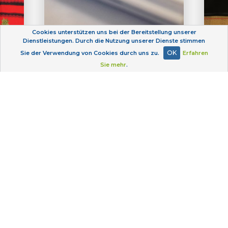
Cookies unterstützen uns bei der Bereitstellung unserer
Dienstleistungen. Durch die Nutzung unserer Dienste stimmen
OK
Sie der Verwendung von Cookies durch uns zu.
Erfahren
weitere informationen
Sie mehr
.