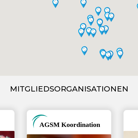
MITGLIEDSORGANISATIONEN