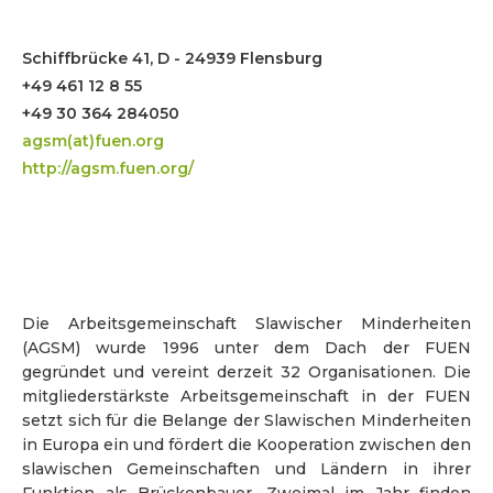
Schiffbrücke 41, D - 24939 Flensburg
+49 461 12 8 55
+49 30 364 284050
agsm(at)fuen.org
http://agsm.fuen.org/
Die Arbeitsgemeinschaft Slawischer Minderheiten
(AGSM) wurde 1996 unter dem Dach der FUEN
gegründet und vereint derzeit 32 Organisationen. Die
mitgliederstärkste Arbeitsgemeinschaft in der FUEN
setzt sich für die Belange der Slawischen Minderheiten
in Europa ein und fördert die Kooperation zwischen den
slawischen Gemeinschaften und Ländern in ihrer