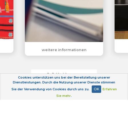
weitere informationen
Cookies unterstützen uns bei der Bereitstellung unserer
Dienstleistungen. Durch die Nutzung unserer Dienste stimmen
OK
Sie der Verwendung von Cookies durch uns zu.
Erfahren
Sie mehr
.