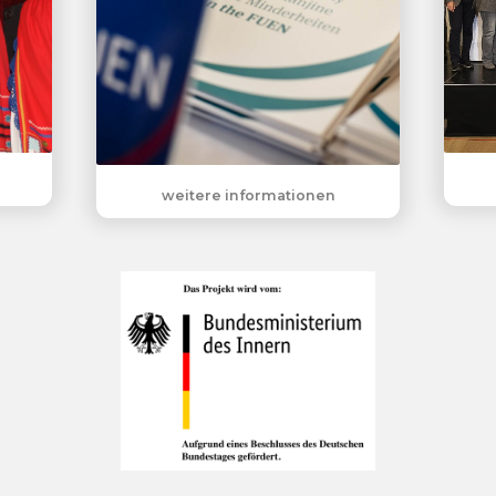
weitere informationen