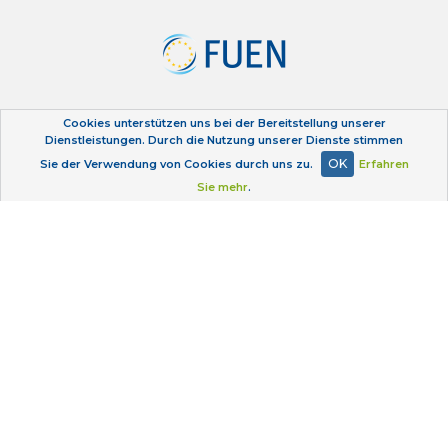
Cookies unterstützen uns bei der Bereitstellung unserer
Dienstleistungen. Durch die Nutzung unserer Dienste stimmen
OK
Sie der Verwendung von Cookies durch uns zu.
Erfahren
Sie mehr
.
Datenschutzerklärung
Kontakt
Impressum