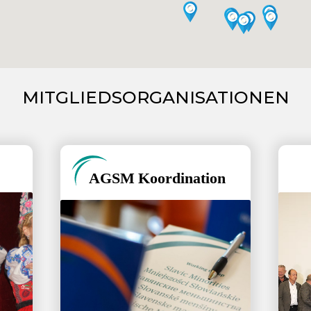
MITGLIEDSORGANISATIONEN