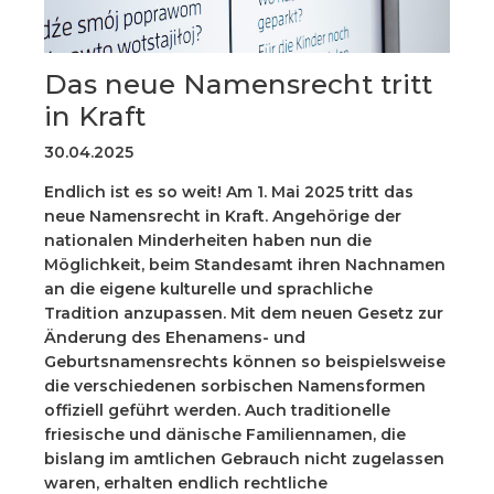
Das neue Namensrecht tritt
in Kraft
30.04.2025
Endlich ist es so weit! Am 1. Mai 2025 tritt das
neue Namensrecht in Kraft. Angehörige der
nationalen Minderheiten haben nun die
Möglichkeit, beim Standesamt ihren Nachnamen
an die eigene kulturelle und sprachliche
Tradition anzupassen. Mit dem neuen Gesetz zur
Änderung des Ehenamens- und
Geburtsnamensrechts können so beispielsweise
die verschiedenen sorbischen Namensformen
offiziell geführt werden. Auch traditionelle
friesische und dänische Familiennamen, die
bislang im amtlichen Gebrauch nicht zugelassen
waren, erhalten endlich rechtliche