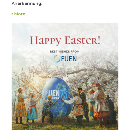
Anerkennung.
More