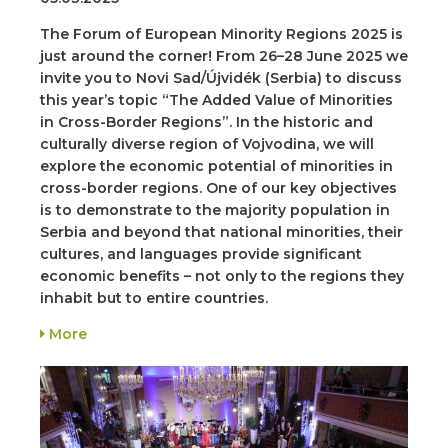
The Forum of European Minority Regions 2025 is
just around the corner! From 26–28 June 2025 we
invite you to Novi Sad/Újvidék (Serbia) to discuss
this year’s topic “The Added Value of Minorities
in Cross-Border Regions”. In the historic and
culturally diverse region of Vojvodina, we will
explore the economic potential of minorities in
cross-border regions. One of our key objectives
is to demonstrate to the majority population in
Serbia and beyond that national minorities, their
cultures, and languages provide significant
economic benefits – not only to the regions they
inhabit but to entire countries.
More