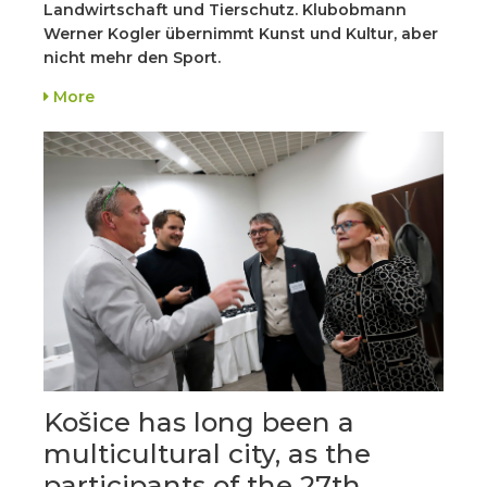
Landwirtschaft und Tierschutz. Klubobmann
Werner Kogler übernimmt Kunst und Kultur, aber
nicht mehr den Sport.
More
Košice has long been a
multicultural city, as the
participants of the 27th