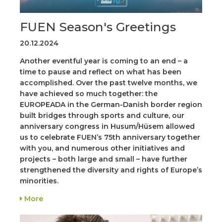
FUEN Season's Greetings
20.12.2024
Another eventful year is coming to an end – a
time to pause and reflect on what has been
accomplished. Over the past twelve months, we
have achieved so much together: the
EUROPEADA in the German-Danish border region
built bridges through sports and culture, our
anniversary congress in Husum/Hüsem allowed
us to celebrate FUEN’s 75th anniversary together
with you, and numerous other initiatives and
projects – both large and small – have further
strengthened the diversity and rights of Europe’s
minorities.
More