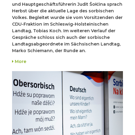
und Hauptgeschäftsführerin Judit Šołćina sprach
Herbst über die aktuelle Lage des sorbischen
Volkes. Begleitet wurde sie vom Vorsitzenden der
CDU-Fraktion im Schleswig-Holsteinischen
Landtag, Tobias Koch. Im weiteren Verlauf der
Gespräche schloss sich auch der sorbische
Landtagsabgeordnete im Sächsischen Landtag,
Marko Schiemann, der Runde an.
More