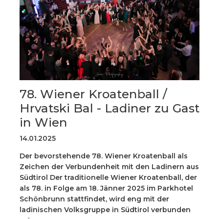
78. Wiener Kroatenball /
Hrvatski Bal - Ladiner zu Gast
in Wien
14.01.2025
Der bevorstehende 78. Wiener Kroatenball als
Zeichen der Verbundenheit mit den Ladinern aus
Südtirol Der traditionelle Wiener Kroatenball, der
als 78. in Folge am 18. Jänner 2025 im Parkhotel
Schönbrunn stattfindet, wird eng mit der
ladinischen Volksgruppe in Südtirol verbunden