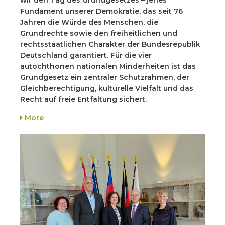
Fundament unserer Demokratie, das seit 76
Jahren die Würde des Menschen, die
Grundrechte sowie den freiheitlichen und
rechtsstaatlichen Charakter der Bundesrepublik
Deutschland garantiert. Für die vier
autochthonen nationalen Minderheiten ist das
Grundgesetz ein zentraler Schutzrahmen, der
Gleichberechtigung, kulturelle Vielfalt und das
Recht auf freie Entfaltung sichert.
More