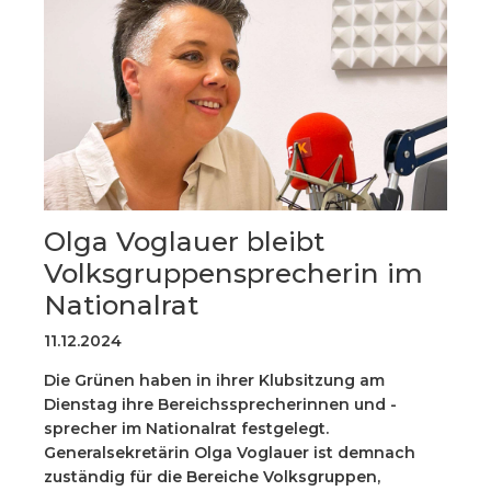
Olga Voglauer bleibt
Volksgruppensprecherin im
Nationalrat
11.12.2024
Die Grünen haben in ihrer Klubsitzung am
Dienstag ihre Bereichssprecherinnen und -
sprecher im Nationalrat festgelegt.
Generalsekretärin Olga Voglauer ist demnach
zuständig für die Bereiche Volksgruppen,