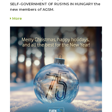
SELF-GOVERNMENT OF RUSYNS IN HUNGARY the
new members of AGSM.
More